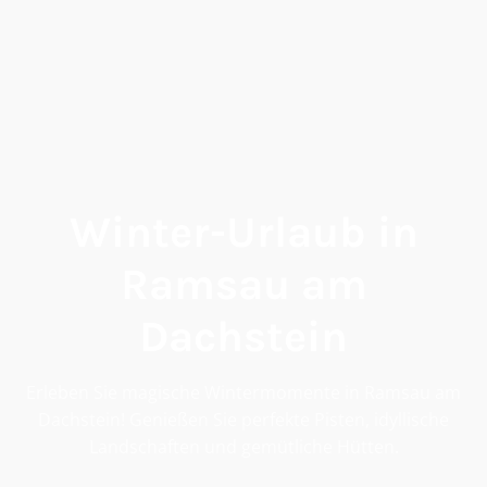
Winter-Urlaub in
Ramsau am
Dachstein
Erleben Sie magische Wintermomente in Ramsau am
Dachstein! Genießen Sie perfekte Pisten, idyllische
Landschaften und gemütliche Hütten.