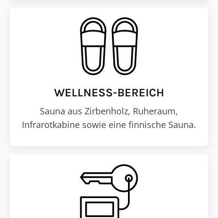
WELLNESS-BEREICH
Sauna aus Zirbenholz, Ruheraum,
Infrarotkabine sowie eine finnische Sauna.