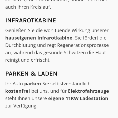
auch Ihren Kreislauf.
INFRAROTKABINE
Genießen Sie die wohltuende Wirkung unserer
hauseigenen Infrarotkabine
. Sie fördert die
Durchblutung und regt Regenerationsprozesse
an, während das gesunde Schwitzen die Haut
reinigt und erfrischt.
PARKEN & LADEN
Ihr Auto
parken
Sie selbstverständlich
kostenfrei
bei uns, und für
Elektrofahrzeuge
steht Ihnen unsere
eigene 11KW Ladestation
zur Verfügung.