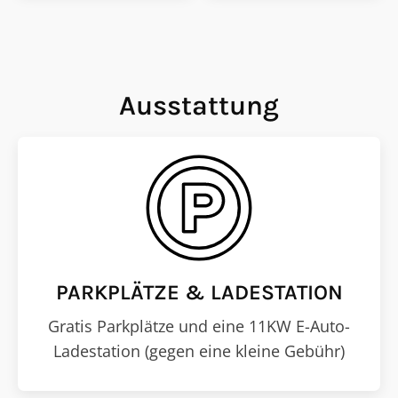
Ausstattung
PARKPLÄTZE & LADESTATION
Gratis Parkplätze und eine 11KW E-Auto-
Ladestation (gegen eine kleine Gebühr)