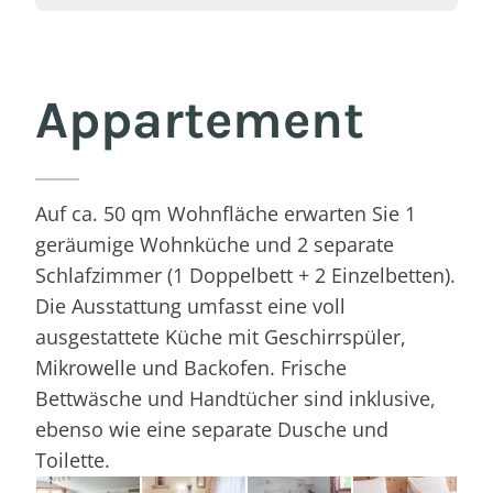
Appartement
Auf ca. 50 qm Wohnfläche erwarten Sie 1
geräumige Wohnküche und 2 separate
Schlafzimmer (1 Doppelbett + 2 Einzelbetten).
Die Ausstattung umfasst eine voll
ausgestattete Küche mit Geschirrspüler,
Mikrowelle und Backofen. Frische
Bettwäsche und Handtücher sind inklusive,
ebenso wie eine separate Dusche und
Toilette.