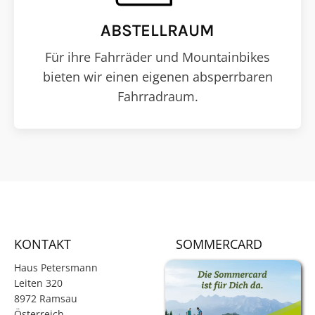
ABSTELLRAUM
Für ihre Fahrräder und Mountainbikes
bieten wir einen eigenen absperrbaren
Fahrradraum.
KONTAKT
SOMMERCARD
Haus Petersmann
Leiten 320
8972 Ramsau
Österreich