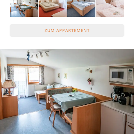
ZUM APPARTEMENT