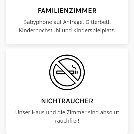
FAMILIENZIMMER
Babyphone auf Anfrage, Gitterbett,
Kinderhochstuhl und Kinderspielplatz.
NICHTRAUCHER
Unser Haus und die Zimmer sind absolut
rauchfrei!