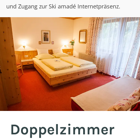
und Zugang zur Ski amadé Internetpräsenz.
Doppelzimmer