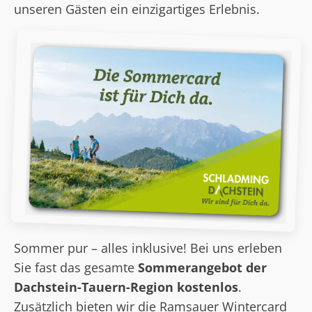
unseren Gästen ein einzigartiges Erlebnis.
Sommer pur – alles inklusive! Bei uns erleben
Sie fast das gesamte
Sommerangebot der
Dachstein-Tauern-Region kostenlos
.
Zusätzlich bieten wir die Ramsauer Wintercard