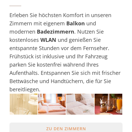
Erleben Sie höchsten Komfort in unseren
Zimmern mit eigenem
Balkon
und
modernen
Badezimmern
. Nutzen Sie
kostenloses
WLAN
und genießen Sie
entspannte Stunden vor dem Fernseher.
Frühstück ist inklusive und Ihr Fahrzeug
parken Sie kostenfrei während Ihres
Aufenthalts. Entspannen Sie sich mit frischer
Bettwäsche und Handtüchern, die für Sie
bereitliegen.
ZU DEN ZIMMERN