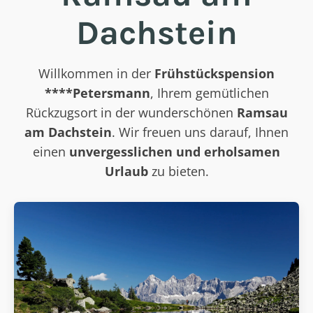
Dachstein
Willkommen in der
Frühstückspension
****Petersmann
, Ihrem gemütlichen
Rückzugsort in der wunderschönen
Ramsau
am Dachstein
. Wir freuen uns darauf, Ihnen
einen
unvergesslichen und erholsamen
Urlaub
zu bieten.