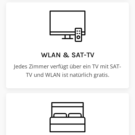
WLAN & SAT-TV
Jedes Zimmer verfügt über ein TV mit SAT-
TV und WLAN ist natürlich gratis.