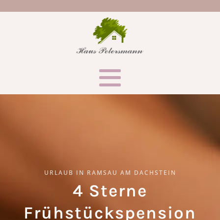
URLAUB IN RAMSAU AM DACHSTEIN
4 Sterne
Frühstückspension