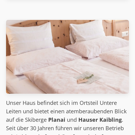
Unser Haus befindet sich im Ortsteil Untere
Leiten und bietet einen atemberaubenden Blick
auf die Skiberge
Planai
und
Hauser Kaibling
.
Seit über 30 Jahren führen wir unseren Betrieb