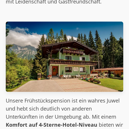
mit Leidenschaft und Gastfreundschaft.
Unsere Frühstückspension ist ein wahres Juwel
und hebt sich deutlich von anderen
Unterkünften in der Umgebung ab. Mit einem
Komfort auf 4-Sterne-Hotel-Niveau
bieten wir