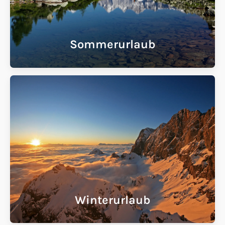
Sommerurlaub
Winterurlaub