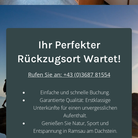
Ihr Perfekter
Rückzugsort Wartet!
Rufen Sie an: +43 (0)3687 81554
Einfache und schnelle Buchung.
Garantierte Qualität: Erstklassige
Unterkünfte für einen unvergesslichen
Aufenthalt.
Genießen Sie Natur, Sport und
Entspannung in Ramsau am Dachstein.