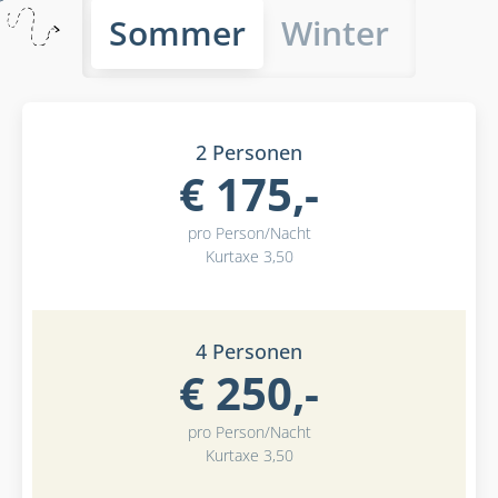
Sommer
Winter
2 Personen
€ 175,-
pro Person/Nacht
Kurtaxe 3,50
4 Personen
€ 250,-
pro Person/Nacht
Kurtaxe 3,50