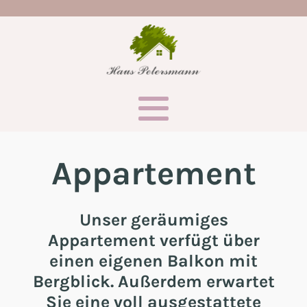
Appartement
Unser geräumiges
Appartement verfügt über
einen eigenen Balkon mit
Bergblick. Außerdem erwartet
Sie eine voll ausgestattete