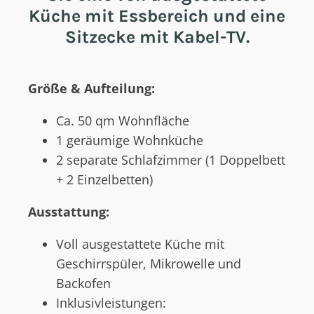
Küche mit Essbereich und eine
Sitzecke mit Kabel-TV.
Größe & Aufteilung:
Ca. 50 qm Wohnfläche
1 geräumige Wohnküche
2 separate Schlafzimmer (1 Doppelbett
+ 2 Einzelbetten)
Ausstattung:
Voll ausgestattete Küche mit
Geschirrspüler, Mikrowelle und
Backofen
Inklusivleistungen: