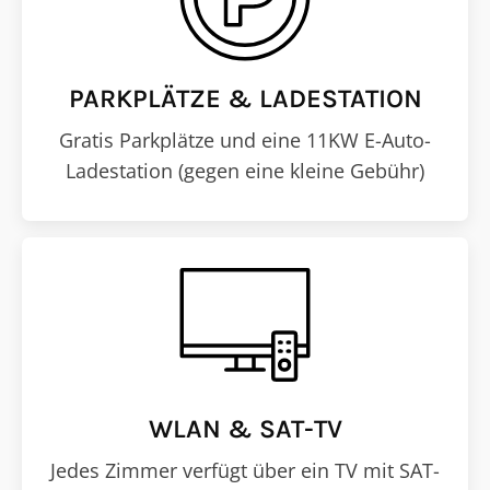
PARKPLÄTZE & LADESTATION
Gratis Parkplätze und eine 11KW E-Auto-
Ladestation (gegen eine kleine Gebühr)
WLAN & SAT-TV
Jedes Zimmer verfügt über ein TV mit SAT-