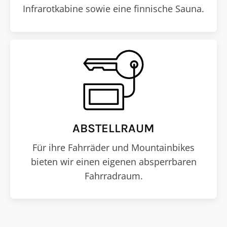
Infrarotkabine sowie eine finnische Sauna.
ABSTELLRAUM
Für ihre Fahrräder und Mountainbikes
bieten wir einen eigenen absperrbaren
Fahrradraum.