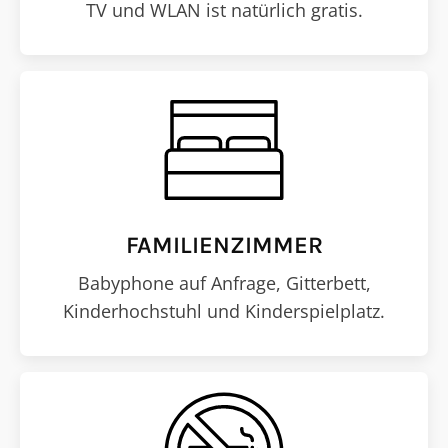
TV und WLAN ist natürlich gratis.
FAMILIENZIMMER
Babyphone auf Anfrage, Gitterbett,
Kinderhochstuhl und Kinderspielplatz.