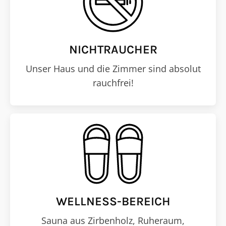
NICHTRAUCHER
Unser Haus und die Zimmer sind absolut
rauchfrei!
WELLNESS-BEREICH
Sauna aus Zirbenholz, Ruheraum,